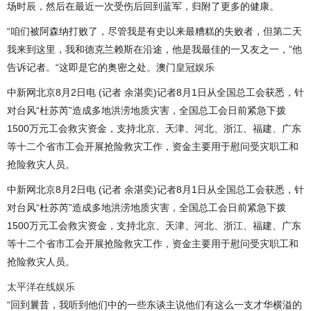
场时辰，然后在最近一次受伤后回到蓝军，归附了更多的健康。
“咱们被阿森纳打败了，尽管我是有史以来最糟糕的失败者，但第二天
我来到这里，我和德克兰赖斯在沿途，他是我最佳的一又友之一，”他
告诉记者。“这即是它的奥密之处。澳门皇冠娱乐
中新网北京8月2日电 (记者 余湛奕)记者8月1日从全国总工会获悉，针
对台风“杜苏芮”造成多地洪涝地质灾害，全国总工会日前紧急下拨
1500万元工会救灾资金，支持北京、天津、河北、浙江、福建、广东
等十二个省市工会开展抢险救灾工作，资金主要用于慰问受灾职工和
抢险救灾人员。
中新网北京8月2日电 (记者 余湛奕)记者8月1日从全国总工会获悉，针
对台风“杜苏芮”造成多地洪涝地质灾害，全国总工会日前紧急下拨
1500万元工会救灾资金，支持北京、天津、河北、浙江、福建、广东
等十二个省市工会开展抢险救灾工作，资金主要用于慰问受灾职工和
抢险救灾人员。
太平洋在线娱乐
“回到曩昔，我听到他们中的一些东谈主说他们有这么一支才华横溢的