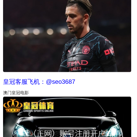
皇冠客服飞机：@seo3687
澳门皇冠电影