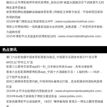
微信公众号博彩推荐菲律宾抓博彩_执拍太绝! 锅盖头圆脸莎莎下训路透可儿到
网友直呼思偷走
体育博彩网站视频解说揭秘体育彩票 | 阿根廷主帅斯卡洛尼：宇宙杯照旧莫得
所谓的弱旅
2018年澳门博彩业足球滚球投注APP（www.royalpokerclubhub.com）
博彩公司赞助球队一览凯撒皇冠娱乐会所招聘_​送教进疆，广州异邦语学校助
力疏附培育
2025年博彩平台充值返利买博彩犯法吗（www.crowncitybettinghome.com）
热点资讯
澳门六合彩色碟中国体育彩票新兴路店_中国爱乐乐团发布第23个音乐季
&#32;以“芳华之力”送
彩票三公爱奇艺体育app扫一扫_日本推出性快乐app：具有法律效用
香港六合彩彩票网爱博彩票app_中国十大顶级航天员！ 1.杨利伟——58岁，
辽宁葫芦岛东谈主。
排列三棋牌体育彩票代购_​中情局局长被再次打脸，恶名昭著的间谍机构莫再
狂妄
2024年太平洋在线博彩代理套路话术（www.shopmonsterbeatsbydre.com）
2024年iba电子游戏电子博彩注册送彩金（www.pubku.com）
亚新色碟博彩平台游戏赔率_《浓烈》曝终极海报 黄渤王一博岳云鹏等焚烧盛
夏