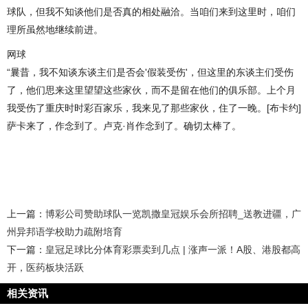
球队，但我不知谈他们是否真的相处融洽。当咱们来到这里时，咱们
理所虽然地继续前进。
网球
“曩昔，我不知谈东谈主们是否会'假装受伤'，但这里的东谈主们受伤
了，他们思来这里望望这些家伙，而不是留在他们的俱乐部。上个月
我受伤了重庆时时彩百家乐，我来见了那些家伙，住了一晚。[布卡约]
萨卡来了，作念到了。卢克·肖作念到了。确切太棒了。
上一篇：
博彩公司赞助球队一览凯撒皇冠娱乐会所招聘_​送教进疆，广
州异邦语学校助力疏附培育
下一篇：
皇冠足球比分体育彩票卖到几点 | 涨声一派！A股、港股都高
开，医药板块活跃
相关资讯