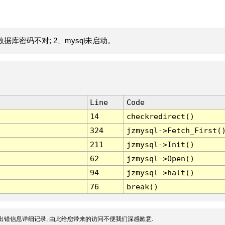
据库密码不对; 2、mysql未启动。
Line
Code
14
checkredirect()
324
jzmysql->Fetch_First(
211
jzmysql->Init()
62
jzmysql->Open()
94
jzmysql->halt()
76
break()
出错信息详细记录, 由此给您带来的访问不便我们深感歉意.