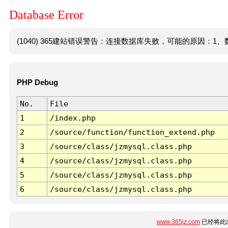
Database Error
(1040) 365建站错误警告：连接数据库失败，可能的原因：1、数
PHP Debug
No.
File
1
/index.php
2
/source/function/function_extend.php
3
/source/class/jzmysql.class.php
4
/source/class/jzmysql.class.php
5
/source/class/jzmysql.class.php
6
/source/class/jzmysql.class.php
www.365jz.com
已经将此