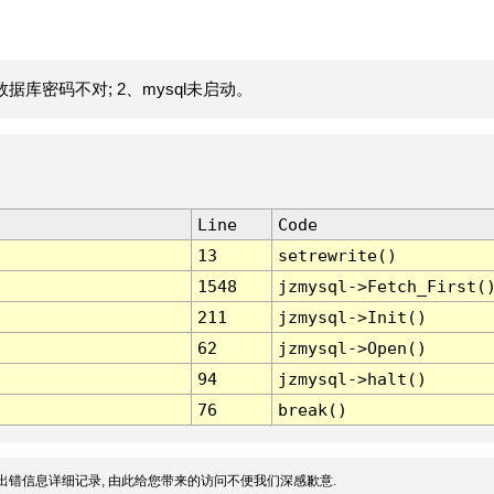
据库密码不对; 2、mysql未启动。
Line
Code
13
setrewrite()
1548
jzmysql->Fetch_First(
211
jzmysql->Init()
62
jzmysql->Open()
94
jzmysql->halt()
76
break()
出错信息详细记录, 由此给您带来的访问不便我们深感歉意.