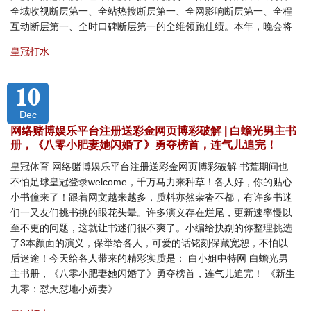
全域收视断层第一、全站热搜断层第一、全网影响断层第一、全程
互动断层第一、全时口碑断层第一的全维领跑佳绩。本年，晚会将
皇冠打水
10
Dec
网络赌博娱乐平台注册送彩金网页博彩破解 | 白蟾光男主书
册，《八零小肥妻她闪婚了》勇夺榜首，连气儿追完！
皇冠体育 网络赌博娱乐平台注册送彩金网页博彩破解 书荒期间也
不怕足球皇冠登录welcome，千万马力来种草！各人好，你的贴心
小书僮来了！跟着网文越来越多，质料亦然杂沓不都，有许多书迷
们一又友们挑书挑的眼花头晕。许多演义存在烂尾，更新速率慢以
至不更的问题，这就让书迷们很不爽了。小编给抉剔的你整理挑选
了3本颜面的演义，保举给各人，可爱的话铭刻保藏宽恕，不怕以
后迷途！今天给各人带来的精彩实质是： 白小姐中特网 白蟾光男
主书册，《八零小肥妻她闪婚了》勇夺榜首，连气儿追完！ 《新生
九零：怼天怼地小娇妻》