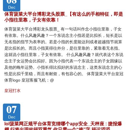
Dec
体育菠菜大平台博彩龙头股票_【有这么的手相特征，即是
小指往里靠，子女有依靠！
体育菠菜大平台博彩龙头股票_ 有一句话叫作念小指往里靠，子女
有依靠。什么风趣风趣？一个东说念主小指若是比拟长，短长是以
无名指的指节为表率的。若是小指的长度能达到或者超越指节就算
是比拟长的。而且小指莫得往外分，是往里靠的，紧靠着无名指。
这就说小指往里靠，子女有依靠。 什么风趣风趣？就代表这个东说
念主子女运势会比拟好。因为小指代表一个东说念主的子女因缘以
及他的晚年运势。小指长得比拟好的东说念主，这类东说念主的心
性是比拟千里稳，而且有耐烦，有包容心的。 体育菠菜大平台皇冠
体育logo 皇冠客服飞机：@
皇冠打水
07
Dec
lol菠菜网正规平台体育竞猜哪个app安全_天秤座 : 捷报爆
棚 行将出现的福双重气 你只需一个“接”字 福运滔滔