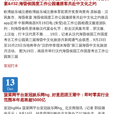
宴&#32;海昏侯国度工作公园邀搭客共赴中文化之约
欧博娱乐城注册欧博娱乐城注册体育彩票开奖查询查询 原标题：汉
风集市、海昏夜宴 海昏侯国度工作公园邀搭客共赴中文化之约推店
app足球 中新网南昌9月19日电 (朱莹)在工作公园相遇汉服巡游队
列；到海昏食邑里体验汉代宴会礼节；前去汉风集市里，穿汉服、
上汉妆，打卡汉代景不雅……19日，记者从汉代海昏侯国工作国度
考古工作公园第三届海昏中文化旅游月新闻通气会获悉，9月23日
至10月23日当地将举办“汉韵华章儒沐海昏”第三届海昏中文化旅游
月活动。 图为19日，南昌市举行汉代海昏侯国工作国度考古工作公
园第三届
皇冠打水
13
Dec
菠菜网平台皇冠娱乐网hg_好意思团王莆中：即时零卖行业
范围本年底将超5000亿
皇冠hg86a 菠菜网平台皇冠娱乐网hg_ 北京商报讯（记者 郭缤璐
张天元 ）9月14日，好意思团闪购在北京举办了以“链生态、共进